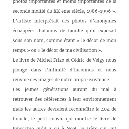
photos importantes et moins importantes de la
seconde moitié du XX eme siècle, 1986-1996 ».
L’artiste interprétait des photos d’anonymes
échappées d’albums de famille qu’il exposait
sous son nom, comme étant « le décor de mon
temps » ou « le décor de ma civilisation ».
Le livre de Michel Frizo et Cédric de Veigy nous
plonge dans l’intimité d’inconnus et nous
renvoie des images de notre propre existence.
Les jeunes générations auront du mal à
retrouver des références à leur environnement
mais les autres devraient reconnaître la 404 de
l’oncle, le petit cousin qui montre le livre de
Pinocchio qu’il a eu à Noël, le frère qui fait