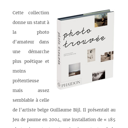
Cette collection
donne un statut à
la photo
d’amateur dans
une démarche
plus poétique et
moins
prétentieuse
mais assez
semblable à celle
de l’artiste belge Guillaume Bijl. Il présentait au
Jeu de paume en 2004, une installation de « 185