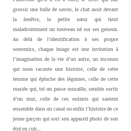
grossir une bulle de savon, le chat assit devant
la fenêtre, la petite sœur qui tient
maladroitement un nouveau né sur ses genoux.
Au delà de l‘identification à ses propre
souvenirs, chaque image est une invitation à
l’imagination de la vie d’un autre, un inconnu
qui nous raconte une histoire, celle de cette
femme qui épluche des légumes, celle de cette
mariée qui, tel un passe muraille, semble sortir
d’un mur, celle de ces enfants qui sautent
ensemble dans un canal ou enfin l’histoire de ce
jeune garçon qui sort son appareil photo de son
étui en cuir...