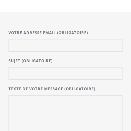
VOTRE ADRESSE EMAIL
(OBLIGATOIRE)
SUJET
(OBLIGATOIRE)
TEXTE DE VOTRE MESSAGE
(OBLIGATOIRE)