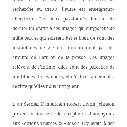
recherche au CNRS, l’autre est enseignant-
chercheur. Ces deux passionnés tentent de
donner un statut à ces images qui surgissent de
nulle part et qui existent bel et bien. Ce sont des
instantanés de vie qui n’empruntent pas les
circuits de l’art ou de la presse. Ces images
relèvent de l’intime, elles sont des parcelles de
multitudes d’existences, et c’est certainement à
ce titre qu’elles nous intriguent.
L’an dernier l’américain Robert Flynn Johnson
présentait une série de 220 photos d’anonymes
aux Editions Thames & Hudson. Il y avait là des