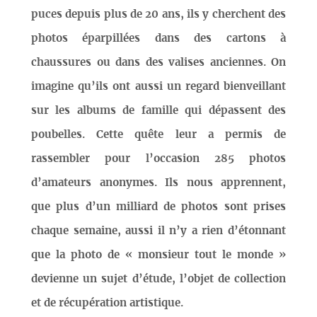
puces depuis plus de 20 ans, ils y cherchent des
photos éparpillées dans des cartons à
chaussures ou dans des valises anciennes. On
imagine qu’ils ont aussi un regard bienveillant
sur les albums de famille qui dépassent des
poubelles. Cette quête leur a permis de
rassembler pour l’occasion 285 photos
d’amateurs anonymes. Ils nous apprennent,
que plus d’un milliard de photos sont prises
chaque semaine, aussi il n’y a rien d’étonnant
que la photo de « monsieur tout le monde »
devienne un sujet d’étude, l’objet de collection
et de récupération artistique.