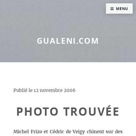
Panneau de gestion des cookies
MENU
GUALENI.COM
Publié le
12 novembre 2006
PHOTO TROUVÉE
Michel Frizo et Cédric de Veigy chinent sur des