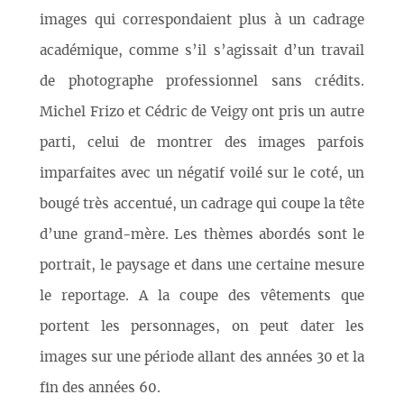
images qui correspondaient plus à un cadrage
académique, comme s’il s’agissait d’un travail
de photographe professionnel sans crédits.
Michel Frizo et Cédric de Veigy ont pris un autre
parti, celui de montrer des images parfois
imparfaites avec un négatif voilé sur le coté, un
bougé très accentué, un cadrage qui coupe la tête
d’une grand-mère. Les thèmes abordés sont le
portrait, le paysage et dans une certaine mesure
le reportage. A la coupe des vêtements que
portent les personnages, on peut dater les
images sur une période allant des années 30 et la
fin des années 60.