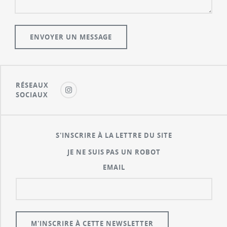
RÉSEAUX
SOCIAUX
S'INSCRIRE À LA LETTRE DU SITE
JE NE SUIS PAS UN ROBOT
EMAIL