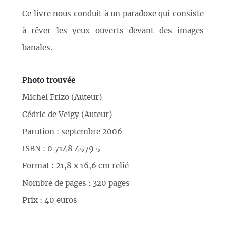
Ce livre nous conduit à un paradoxe qui consiste
à rêver les yeux ouverts devant des images
banales.
Photo trouvée
Michel Frizo (Auteur)
Cédric de Veigy (Auteur)
Parution : septembre 2006
ISBN : 0 7148 4579 5
Format : 21,8 x 16,6 cm relié
Nombre de pages : 320 pages
Prix : 40 euros