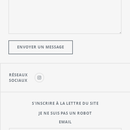
RÉSEAUX
SOCIAUX
S'INSCRIRE À LA LETTRE DU SITE
JE NE SUIS PAS UN ROBOT
EMAIL