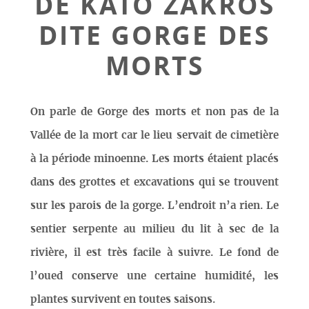
DE KATO ZAKROS
DITE GORGE DES
MORTS
On parle de Gorge des morts et non pas de la
Vallée de la mort car le lieu servait de cimetière
à la période minoenne. Les morts étaient placés
dans des grottes et excavations qui se trouvent
sur les parois de la gorge. L’endroit n’a rien. Le
sentier serpente au milieu du lit à sec de la
rivière, il est très facile à suivre. Le fond de
l’oued conserve une certaine humidité, les
plantes survivent en toutes saisons.