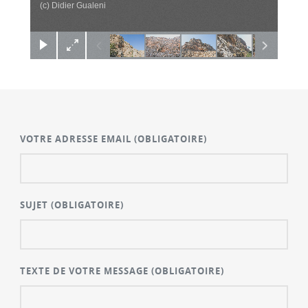
(c) Didier Gualeni
VOTRE ADRESSE EMAIL
(OBLIGATOIRE)
SUJET
(OBLIGATOIRE)
TEXTE DE VOTRE MESSAGE
(OBLIGATOIRE)