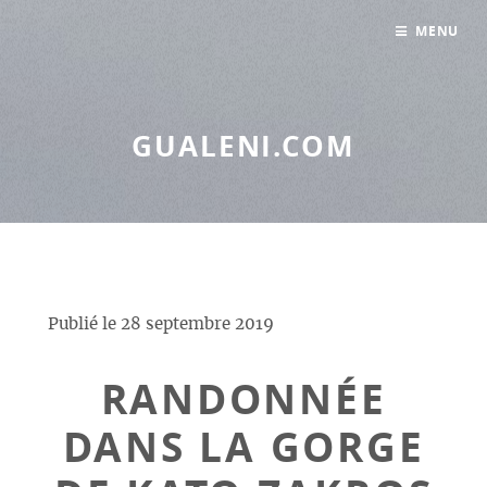
Panneau de gestion des cookies
MENU
GUALENI.COM
Publié le
28 septembre 2019
RANDONNÉE
DANS LA GORGE