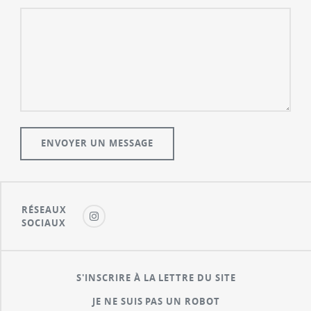
RÉSEAUX
SOCIAUX
S'INSCRIRE À LA LETTRE DU SITE
JE NE SUIS PAS UN ROBOT