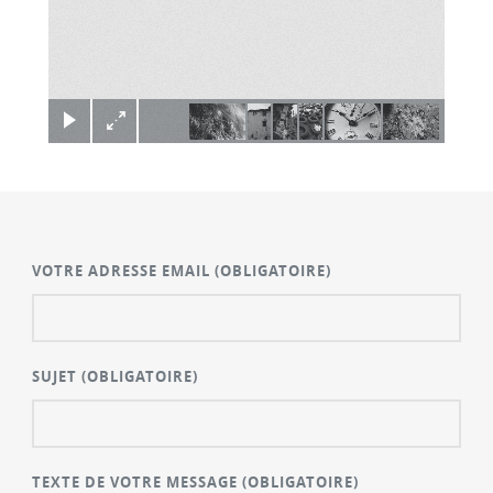
×
VOTRE ADRESSE EMAIL
(OBLIGATOIRE)
SUJET
(OBLIGATOIRE)
TEXTE DE VOTRE MESSAGE
(OBLIGATOIRE)