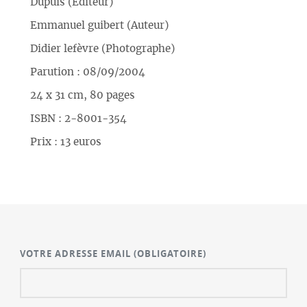
Dupuis (Editeur)
Emmanuel guibert (Auteur)
Didier lefèvre (Photographe)
Parution : 08/09/2004
24 x 31 cm, 80 pages
ISBN : 2-8001-354
Prix : 13 euros
VOTRE ADRESSE EMAIL
(OBLIGATOIRE)