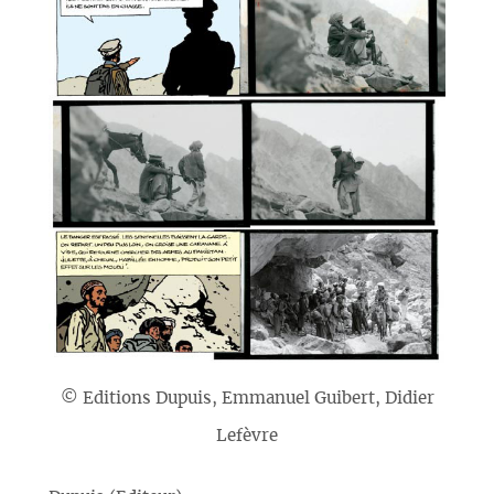
© Editions Dupuis, Emmanuel Guibert, Didier
Lefèvre