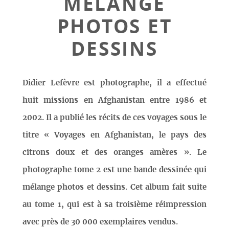
MÉLANGE
PHOTOS ET
DESSINS
Didier Lefèvre est photographe, il a effectué
huit missions en Afghanistan entre 1986 et
2002. Il a publié les récits de ces voyages sous le
titre « Voyages en Afghanistan, le pays des
citrons doux et des oranges amères ». Le
photographe tome 2 est une bande dessinée qui
mélange photos et dessins. Cet album fait suite
au tome 1, qui est à sa troisième réimpression
avec près de 30 000 exemplaires vendus.