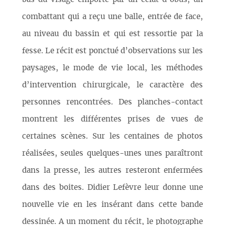
combattant qui a reçu une balle, entrée de face,
au niveau du bassin et qui est ressortie par la
fesse. Le récit est ponctué d’observations sur les
paysages, le mode de vie local, les méthodes
d’intervention chirurgicale, le caractère des
personnes rencontrées. Des planches-contact
montrent les différentes prises de vues de
certaines scènes. Sur les centaines de photos
réalisées, seules quelques-unes unes paraîtront
dans la presse, les autres resteront enfermées
dans des boites. Didier Lefèvre leur donne une
nouvelle vie en les insérant dans cette bande
dessinée. A un moment du récit, le photographe