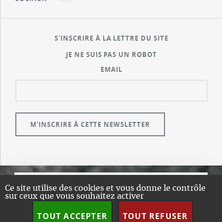
S'INSCRIRE À LA LETTRE DU SITE
JE NE SUIS PAS UN ROBOT
EMAIL
Ce site utilise des cookies et vous donne le contrôle
© GUALENI.COM
sur ceux que vous souhaitez activer
A PROPOS
TOUT ACCEPTER
TOUT REFUSER
PLAN DU SITE