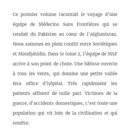
Ce premier volume racontait le voyage d’une
équipe de Médecins Sans Frontières qui se
rendait du Pakistan au cœur de l’Afghanistan.
Nous sommes en plein conflit entre Soviétiques
et Moudjahidin. Dans le tome 2, l’équipe de MSF
arrive à son point de chute. Une bâtisse ouverte
à tous les vents, qui domine une petite vallée
fera office d’hôpital. Très rapidement les
patients affluent de nulle part. Victimes de la
guerre, d’accidents domestiques, c’est toute une
population qui vit loin de la civilisation et qui
souffre.