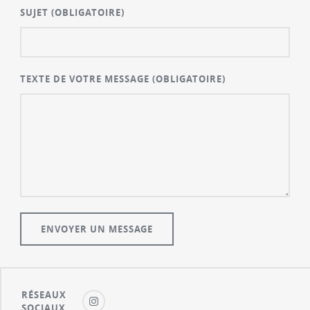
SUJET
(OBLIGATOIRE)
TEXTE DE VOTRE MESSAGE
(OBLIGATOIRE)
RÉSEAUX
SOCIAUX