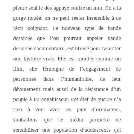
pleure seul le dos appuyé contre un mur. On a la
gorge nouée, on ne peut rester insensible à ce
récit poignant. Ce nouveau type de bande
dessinée que l’on pourrait appeler bande
dessinée documentaire, est utilisé pour raconter
une histoire vraie. Elle est montée comme un
film, elle témoigne de l’engagement de
personnes dans l’humanitaire, de leur
dévouement mais aussi de la résistance d’un
peuple à un envahisseur. Cet état de guerre n’a
rien à voir avec les jeux d’ordinateur,
souhaitons que ce média permette de
sensibiliser une population d’adolescents qui