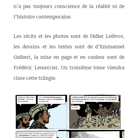
n’a pas toujours conscience de la réalité ni de
l’histoire contemporaine.
Les récits et les photos sont de Didier Lefèvre,
les dessins et les textes sont de d’Emmanuel
Guibert, la mise en page et en couleur sont de
Frédéric Lemercier. Un troisième tome viendra
clore cette trilogie.