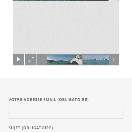
×
VOTRE ADRESSE EMAIL
(OBLIGATOIRE)
SUJET
(OBLIGATOIRE)