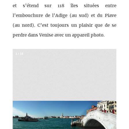
et s’étend sur 118 îles situées entre
l’embouchure de l’Adige (au sud) et du Piave
(au nord). C’est toujours un plaisir que de se
perdre dans Venise avec un appareil photo.
1
/
18