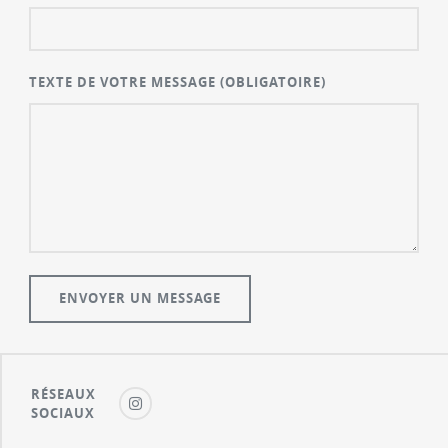
TEXTE DE VOTRE MESSAGE
(OBLIGATOIRE)
RÉSEAUX
SOCIAUX