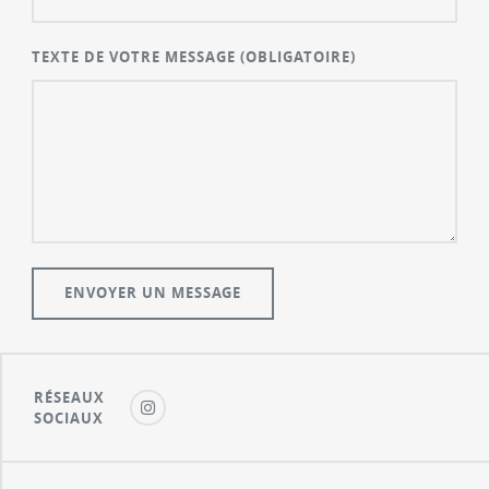
TEXTE DE VOTRE MESSAGE
(OBLIGATOIRE)
RÉSEAUX
SOCIAUX