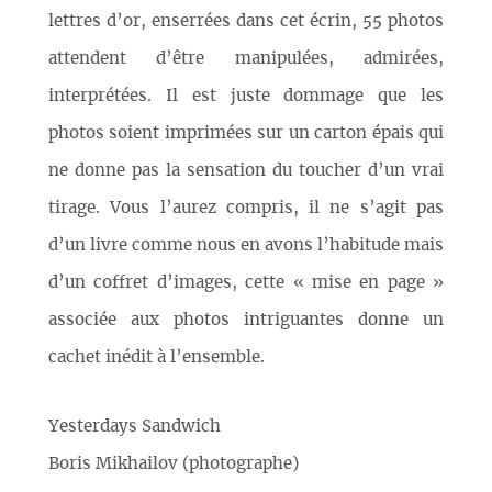
lettres d’or, enserrées dans cet écrin, 55 photos
attendent d’être manipulées, admirées,
interprétées. Il est juste dommage que les
photos soient imprimées sur un carton épais qui
ne donne pas la sensation du toucher d’un vrai
tirage. Vous l’aurez compris, il ne s’agit pas
d’un livre comme nous en avons l’habitude mais
d’un coffret d’images, cette « mise en page »
associée aux photos intriguantes donne un
cachet inédit à l’ensemble.
Yesterdays Sandwich
Boris Mikhailov (photographe)