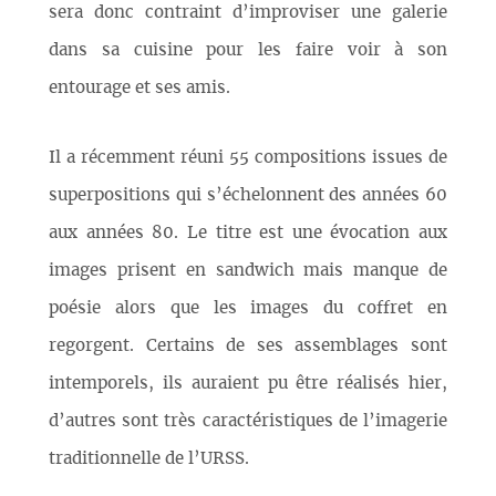
sera donc contraint d’improviser une galerie
dans sa cuisine pour les faire voir à son
entourage et ses amis.
Il a récemment réuni 55 compositions issues de
superpositions qui s’échelonnent des années 60
aux années 80. Le titre est une évocation aux
images prisent en sandwich mais manque de
poésie alors que les images du coffret en
regorgent. Certains de ses assemblages sont
intemporels, ils auraient pu être réalisés hier,
d’autres sont très caractéristiques de l’imagerie
traditionnelle de l’URSS.