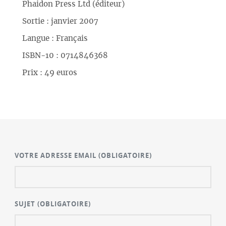
Phaidon Press Ltd (éditeur)
Sortie : janvier 2007
Langue : Français
ISBN-10 : 0714846368
Prix : 49 euros
VOTRE ADRESSE EMAIL
(OBLIGATOIRE)
SUJET
(OBLIGATOIRE)