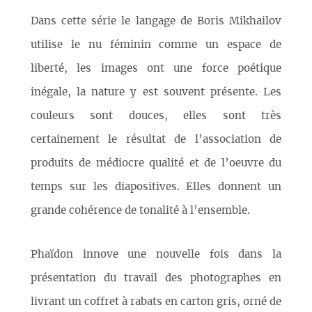
Dans cette série le langage de Boris Mikhailov
utilise le nu féminin comme un espace de
liberté, les images ont une force poétique
inégale, la nature y est souvent présente. Les
couleurs sont douces, elles sont très
certainement le résultat de l’association de
produits de médiocre qualité et de l’oeuvre du
temps sur les diapositives. Elles donnent un
grande cohérence de tonalité à l’ensemble.
Phaïdon innove une nouvelle fois dans la
présentation du travail des photographes en
livrant un coffret à rabats en carton gris, orné de