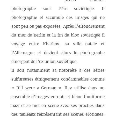
percer comme
photographe sous l’ère soviétique. Il
photographie et accumule des images qui ne
sont peu ou pas exposées. Après l’effondrement
du mur de Berlin et la fin du bloc soviétique il
voyage entre Kharkov, sa ville natale et
l’Allemagne et devient alors le photographe
émergent de l’ex union soviétique.
Il doit notamment sa notoriété à des séries
sulfureuses éthiquement condamnables comme
« If I were a German ». Il y utilise dans un
ensemble d’images en noir et blanc l’uniforme
nazi et se met en scène avec ses proches dans
des tableaux représentant des scènes érotiques,