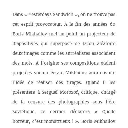
Dans « Yesterdays Sandwich », on ne trouve pas
cet esprit provocateur. A la fin des années 60
Boris Mikhailov met au point un projecteur de
diapositives qui superpose de façon aléatoire
deux images comme les surréalistes associaient
des mots. A l’origine ses compositions étaient
projetées sur un écran. Mikhailov aura ensuite
l’idée de réaliser des tirages. Quand il les
présentera à Sergueï Morozof, critique, chargé
de la censure des photographies sous l’ère
soviétique, ce dernier déclarera « Quelle
horreur, c’est monstrueux ! ». Boris Mikhailov