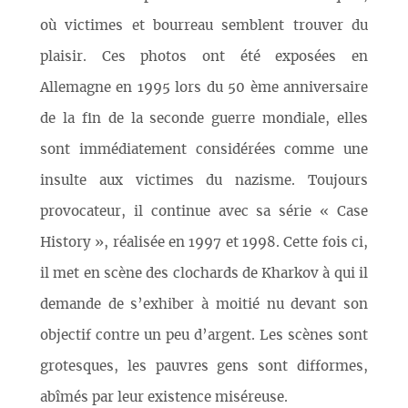
où victimes et bourreau semblent trouver du
plaisir. Ces photos ont été exposées en
Allemagne en 1995 lors du 50 ème anniversaire
de la fin de la seconde guerre mondiale, elles
sont immédiatement considérées comme une
insulte aux victimes du nazisme. Toujours
provocateur, il continue avec sa série « Case
History », réalisée en 1997 et 1998. Cette fois ci,
il met en scène des clochards de Kharkov à qui il
demande de s’exhiber à moitié nu devant son
objectif contre un peu d’argent. Les scènes sont
grotesques, les pauvres gens sont difformes,
abîmés par leur existence miséreuse.