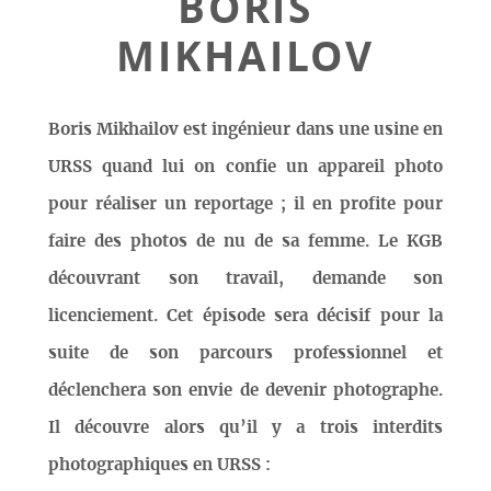
BORIS
MIKHAILOV
Boris Mikhailov est ingénieur dans une usine en
URSS quand lui on confie un appareil photo
pour réaliser un reportage ; il en profite pour
faire des photos de nu de sa femme. Le KGB
découvrant son travail, demande son
licenciement. Cet épisode sera décisif pour la
suite de son parcours professionnel et
déclenchera son envie de devenir photographe.
Il découvre alors qu’il y a trois interdits
photographiques en URSS :