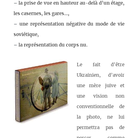
–
la prise de vue en hauteur au-delà d’un étage,
les casernes, les gares...,
–
une représentation négative du mode de vie
soviétique,
–
la représentation du corps nu.
Le fait d’être
Ukrainien, d’avoir
une mère juive et
une vision non
conventionnelle de
la photo, ne lui
permettra pas de