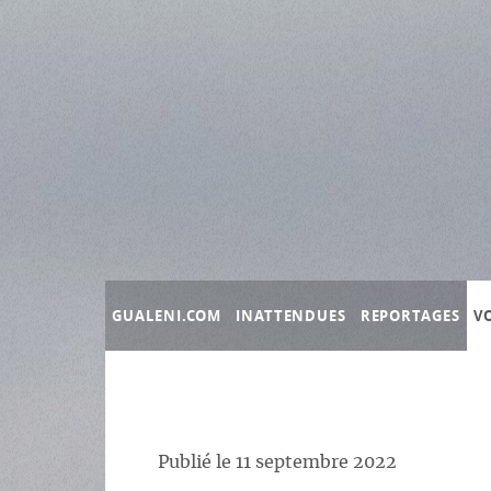
Panneau de gestion des cookies
GUALENI.COM
INATTENDUES
REPORTAGES
V
Publié le
11 septembre 2022