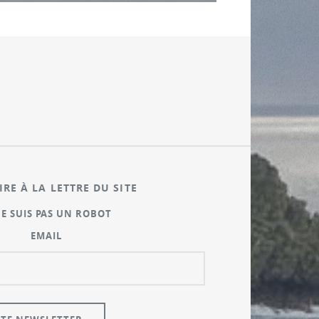
IRE À LA LETTRE DU SITE
NE SUIS PAS UN ROBOT
EMAIL