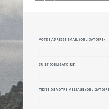
VOTRE ADRESSE EMAIL
(OBLIGATOIRE)
SUJET
(OBLIGATOIRE)
TEXTE DE VOTRE MESSAGE
(OBLIGATOIRE