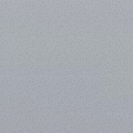
Panneau de gestion des cookies